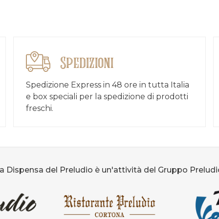
Spedizioni
Spedizione Express in 48 ore in tutta Italia
e box speciali per la spedizione di prodotti
freschi.
a Dispensa del Preludio è un'attività del Gruppo Preludi