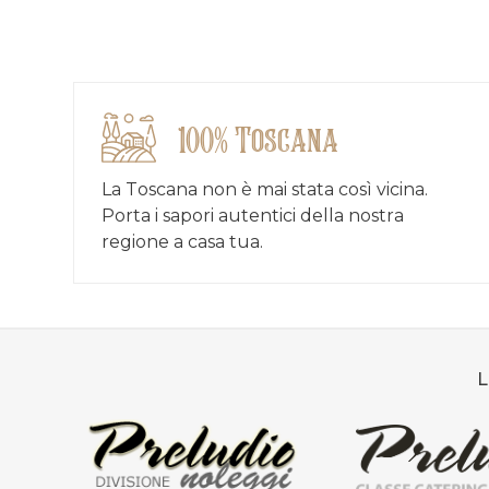
100% Toscana
La Toscana non è mai stata così vicina.
Porta i sapori autentici della nostra
regione a casa tua.
L